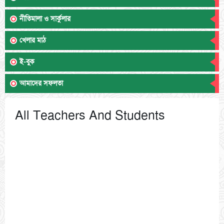
নীতিমালা ও সার্কুলার
খেলার মাঠ
ই-বুক
আমাদের সফলতা
All Teachers And Students