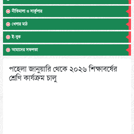
নীতিমালা ও সার্কুলার
খেলার মাঠ
ই-বুক
আমাদের সফলতা
পহেলা জানুয়ারি থেকে ২০২৬ শিক্ষাবর্ষের
শ্রেণি কার্যক্রম চালু