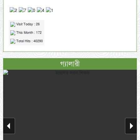
Visit Today : 26
This Month : 172
Total Hits : 40290
গ্যালারী